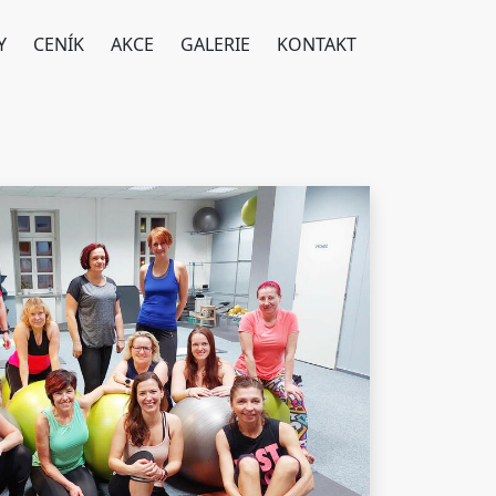
Y
CENÍK
AKCE
GALERIE
KONTAKT