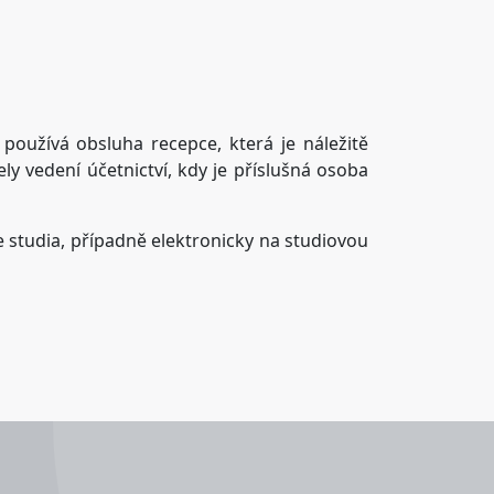
 používá obsluha recepce, která je náležitě
 vedení účetnictví, kdy je příslušná osoba
e studia, případně elektronicky na studiovou