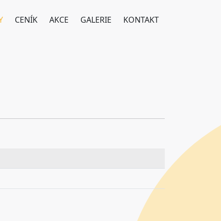
Y
CENÍK
AKCE
GALERIE
KONTAKT