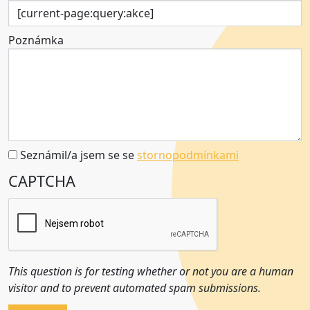
Poznámka
Seznámil/a jsem se se
stornopodmínkami
CAPTCHA
This question is for testing whether or not you are a human
visitor and to prevent automated spam submissions.